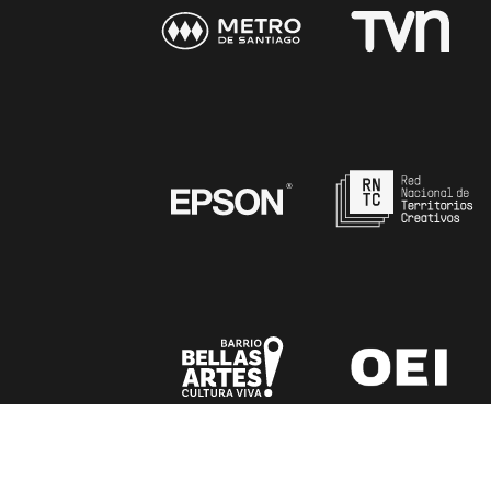
SEDES