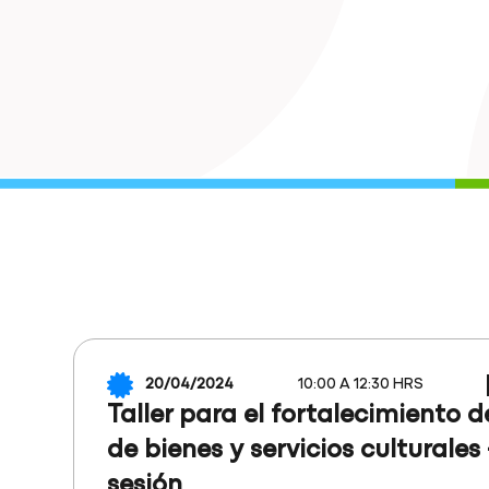
20/04/2024
10:00 A 12:30 HRS
Taller para el fortalecimiento d
de bienes y servicios culturale
sesión