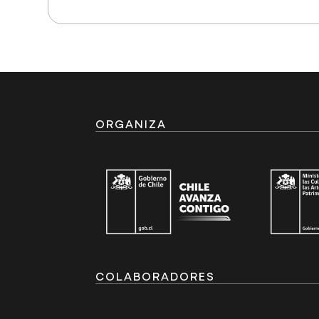
ORGANIZA
COLABORADORES