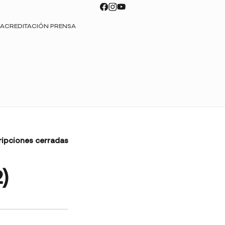
ACREDITACIÓN PRENSA
ripciones cerradas
)