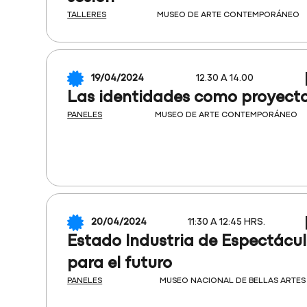
TALLERES
MUSEO DE ARTE CONTEMPORÁNEO
19/04/2024
12.30 A 14.00
Las identidades como proyecto
PANELES
MUSEO DE ARTE CONTEMPORÁNEO
20/04/2024
11:30 A 12:45 HRS.
Estado Industria de Espectácul
para el futuro
PANELES
MUSEO NACIONAL DE BELLAS ARTES