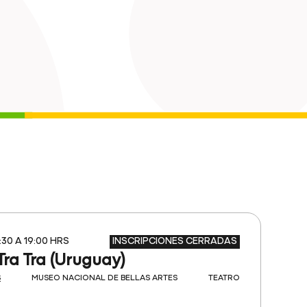
INSCRIPCIONES CERRADAS
:30 A 19:00 HRS
Tra Tra (Uruguay)
S
MUSEO NACIONAL DE BELLAS ARTES
TEATRO