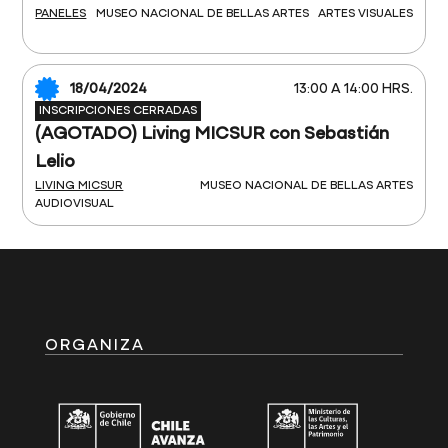
PANELES
MUSEO NACIONAL DE BELLAS ARTES
ARTES VISUALES
18/04/2024
13:00 A 14:00 HRS.
INSCRIPCIONES CERRADAS
(AGOTADO) Living MICSUR con Sebastián
Lelio
LIVING MICSUR
MUSEO NACIONAL DE BELLAS ARTES
AUDIOVISUAL
ORGANIZA