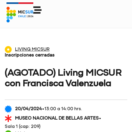
LIVING MICSUR
Inscripciones cerradas
(AGOTADO) Living MICSUR
con Francisca Valenzuela
·
20/04/2024
13:00 a 14:00 hrs.
·
MUSEO NACIONAL DE BELLAS ARTES
Sala 1 (cap: 209)