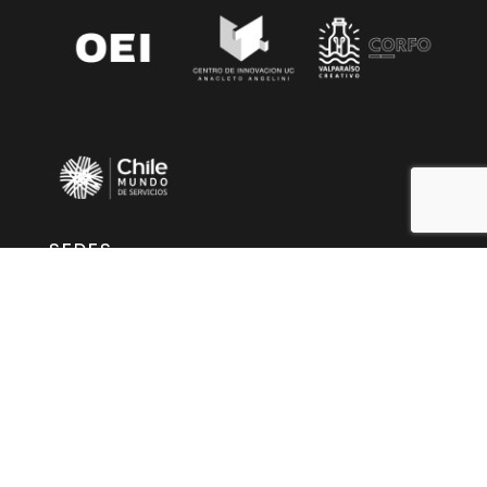
SEDES