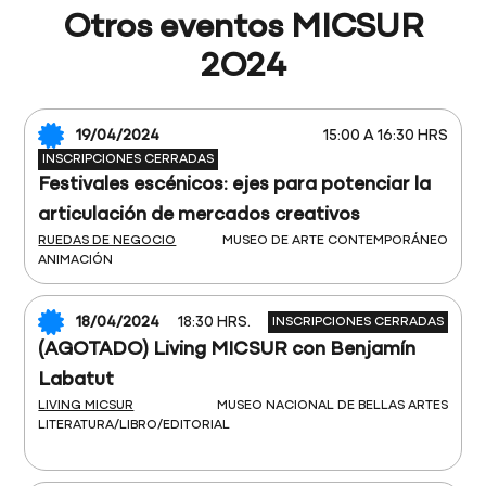
Otros eventos MICSUR
2O24
19/04/2024
15:00 A 16:30 HRS
INSCRIPCIONES CERRADAS
Festivales escénicos: ejes para potenciar la
articulación de mercados creativos
RUEDAS DE NEGOCIO
MUSEO DE ARTE CONTEMPORÁNEO
ANIMACIÓN
18/04/2024
18:30 HRS.
INSCRIPCIONES CERRADAS
(AGOTADO) Living MICSUR con Benjamín
Labatut
LIVING MICSUR
MUSEO NACIONAL DE BELLAS ARTES
LITERATURA/LIBRO/EDITORIAL