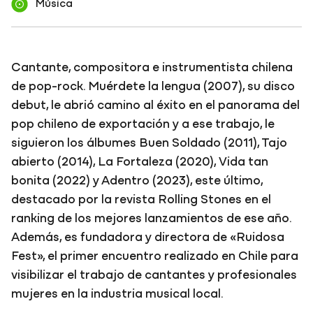
Música
Cantante, compositora e instrumentista chilena
de pop-rock. Muérdete la lengua (2007), su disco
debut, le abrió camino al éxito en el panorama del
pop chileno de exportación y a ese trabajo, le
siguieron los álbumes Buen Soldado (2011), Tajo
abierto (2014), La Fortaleza (2020), Vida tan
bonita (2022) y Adentro (2023), este último,
destacado por la revista Rolling Stones en el
ranking de los mejores lanzamientos de ese año.
Además, es fundadora y directora de «Ruidosa
Fest», el primer encuentro realizado en Chile para
visibilizar el trabajo de cantantes y profesionales
mujeres en la industria musical local.