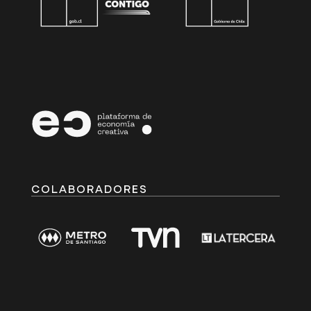
COLABORADORES