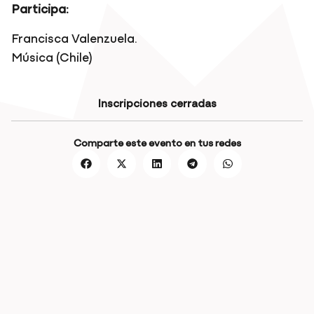
Participa:
Francisca Valenzuela.
Música (Chile)
Inscripciones cerradas
Comparte este evento en tus redes