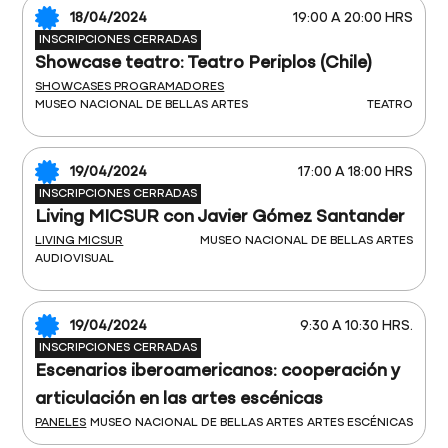
18/04/2024
19:00 A 20:00 HRS
INSCRIPCIONES CERRADAS
Showcase teatro: Teatro Periplos (Chile)
SHOWCASES PROGRAMADORES
MUSEO NACIONAL DE BELLAS ARTES
TEATRO
19/04/2024
17:00 A 18:00 HRS
INSCRIPCIONES CERRADAS
Living MICSUR con Javier Gómez Santander
LIVING MICSUR
MUSEO NACIONAL DE BELLAS ARTES
AUDIOVISUAL
19/04/2024
9:30 A 10:30 HRS.
INSCRIPCIONES CERRADAS
Escenarios iberoamericanos: cooperación y
articulación en las artes escénicas
PANELES
MUSEO NACIONAL DE BELLAS ARTES
ARTES ESCÉNICAS