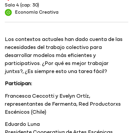
Sala 4 (cap: 30)
Economía Creativa
Los contextos actuales han dado cuenta de las
necesidades del trabajo colectivo para
desarrollar modelos más eficientes y
participativos. ¿Por qué es mejor trabajar
juntxs?, ¿Es siempre esto una tarea fácil?
Participan:
Francesca Ceccotti y Evelyn Ortíz,
representantes de Fermenta, Red Productorxs
Escénicos (Chile)
Eduardo Luna
Presidente Cooperativa de Artes Escénicas