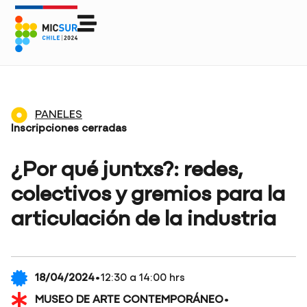
PANELES
Inscripciones cerradas
¿Por qué juntxs?: redes,
colectivos y gremios para la
articulación de la industria
·
18/04/2024
12:30 a 14:00 hrs
·
MUSEO DE ARTE CONTEMPORÁNEO