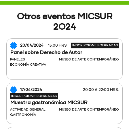
Otros eventos MICSUR
2O24
20/04/2024
15:00 HRS
INSCRIPCIONES CERRADAS
Panel sobre Derecho de Autor
PANELES
MUSEO DE ARTE CONTEMPORÁNEO
ECONOMÍA CREATIVA
17/04/2024
20:00 A 22:00 HRS.
INSCRIPCIONES CERRADAS
Muestra gastronómica MICSUR
ACTIVIDAD GENERAL
MUSEO DE ARTE CONTEMPORÁNEO
GASTRONOMÍA