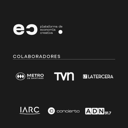
COLABORADORES