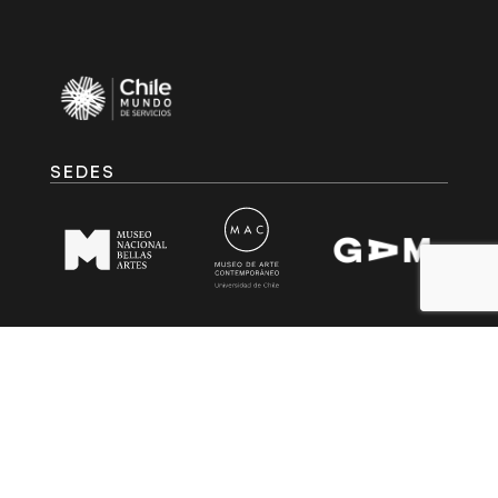
SEDES
EMBAJADAS