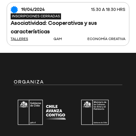
19/04/2024
15:30 A 18:30 HRS
INSCRIPCIONES CERRADAS
Asociatividad: Cooperativas y sus
características
TALLERES
GAM
ECONOMÍA CREATIVA
ORGANIZA