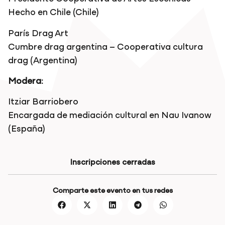
Hecho en Chile (Chile)
París Drag Art
Cumbre drag argentina – Cooperativa cultura
drag (Argentina)
Modera:
Itziar Barriobero
Encargada de mediación cultural en Nau Ivanow
(España)
Inscripciones cerradas
Comparte este evento en tus redes