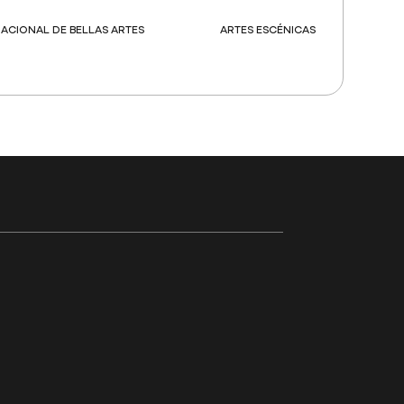
ACIONAL DE BELLAS ARTES
ARTES ESCÉNICAS