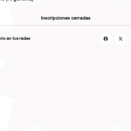
Inscripciones cerradas
to en tus redes