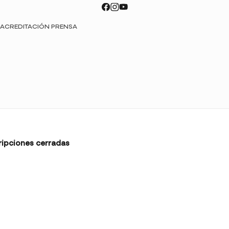
ACREDITACIÓN PRENSA
ripciones cerradas