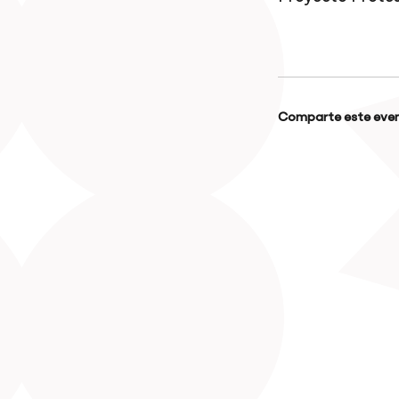
Comparte este even