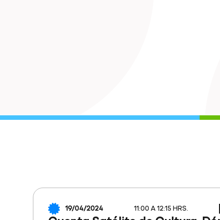
19/04/2024
11:00 A 12:15 HRS.