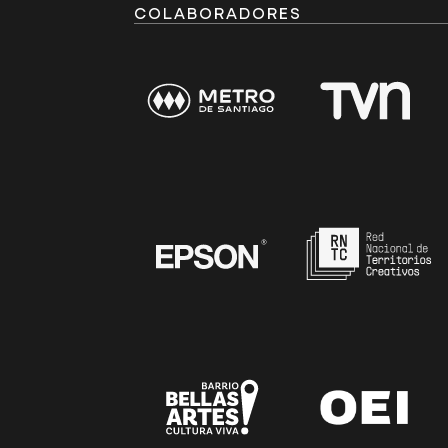
COLABORADORES