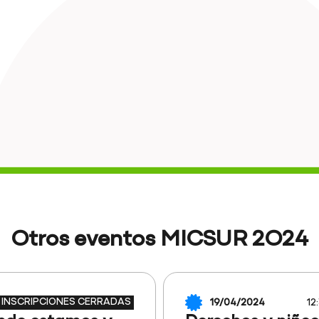
Otros eventos MICSUR 2O24
INSCRIPCIONES CERRADAS
19/04/2024
12