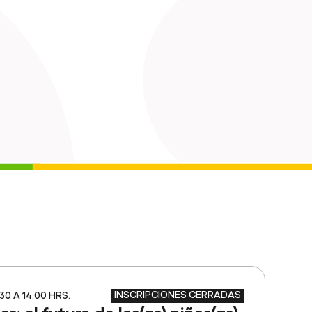
INSCRIPCIONES CERRADAS
:30 A 14:00 HRS.