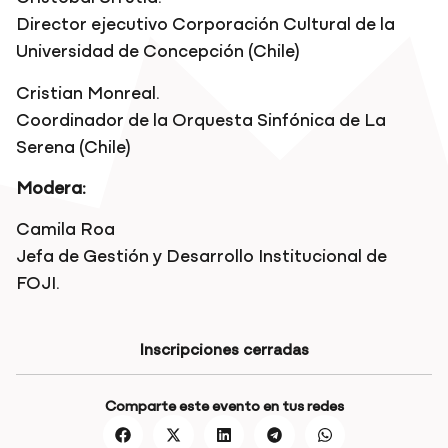
Director ejecutivo Corporación Cultural de la
Universidad de Concepción (Chile)
Cristian Monreal.
Coordinador de la Orquesta Sinfónica de La
Serena (Chile)
Modera:
Camila Roa
Jefa de Gestión y Desarrollo Institucional de
FOJI.
Inscripciones cerradas
Comparte este evento en tus redes