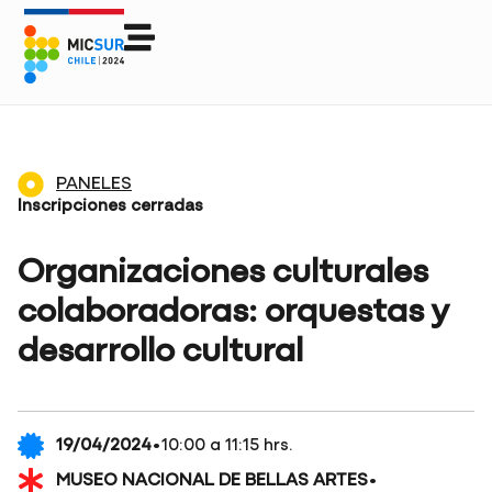
PANELES
Inscripciones cerradas
Organizaciones culturales
colaboradoras: orquestas y
desarrollo cultural
·
19/04/2024
10:00 a 11:15 hrs.
·
MUSEO NACIONAL DE BELLAS ARTES