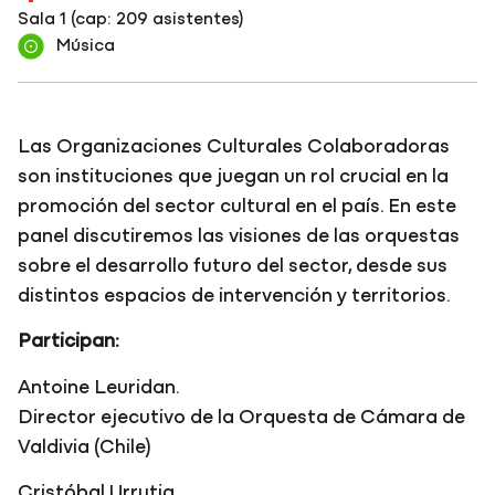
Sala 1 (cap: 209 asistentes)
Música
Las Organizaciones Culturales Colaboradoras
son instituciones que juegan un rol crucial en la
promoción del sector cultural en el país. En este
panel discutiremos las visiones de las orquestas
sobre el desarrollo futuro del sector, desde sus
distintos espacios de intervención y territorios.
Participan:
Antoine Leuridan.
Director ejecutivo de la Orquesta de Cámara de
Valdivia (Chile)
Cristóbal Urrutia.