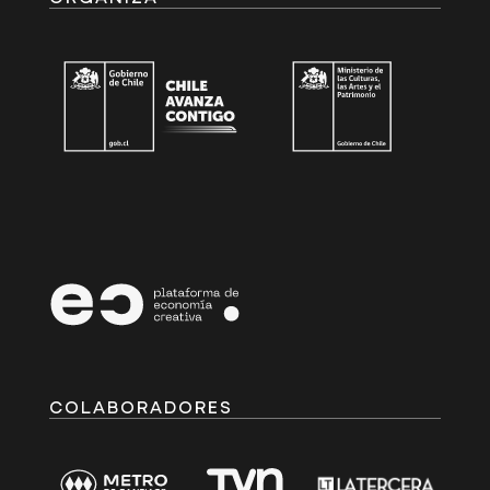
COLABORADORES