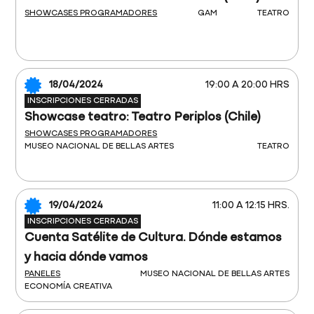
SHOWCASES PROGRAMADORES
GAM
TEATRO
18/04/2024
19:00 A 20:00 HRS
INSCRIPCIONES CERRADAS
Showcase teatro: Teatro Periplos (Chile)
SHOWCASES PROGRAMADORES
MUSEO NACIONAL DE BELLAS ARTES
TEATRO
19/04/2024
11:00 A 12:15 HRS.
INSCRIPCIONES CERRADAS
Cuenta Satélite de Cultura. Dónde estamos
y hacia dónde vamos
PANELES
MUSEO NACIONAL DE BELLAS ARTES
ECONOMÍA CREATIVA