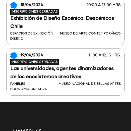
18/04/2024
10:00 A 17:00 HRS
INSCRIPCIONES CERRADAS
Exhibición de Diseño Escénico: Descénicos
Chile
ESPACIOS DE EXHIBICIÓN
MUSEO DE ARTE CONTEMPORÁNEO
DISEÑO
19/04/2024
11:00 A 12:15 HRS.
INSCRIPCIONES CERRADAS
Las universidades, agentes dinamizadores
de los ecosistemas creativos.
PANELES
MUSEO NACIONAL DE BELLAS ARTES
ECONOMÍA CREATIVA
ORGANIZA