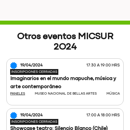
Otros eventos MICSUR
2O24
19/04/2024
17:30 A 19:00 HRS
INSCRIPCIONES CERRADAS
Imaginarios en el mundo mapuche, música y
arte contemporáneo
PANELES
MUSEO NACIONAL DE BELLAS ARTES
MÚSICA
19/04/2024
17:00 A 18:00 HRS
INSCRIPCIONES CERRADAS
Showcase teatro: Silencio Blanco (Chile)