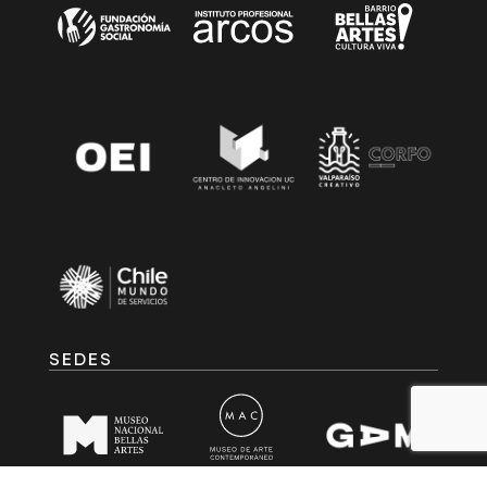
SEDES