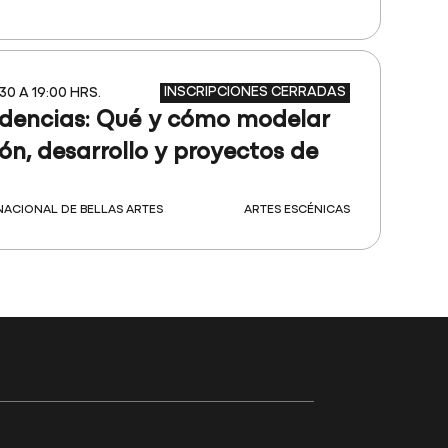
INSCRIPCIONES CERRADAS
:30 A 19:00 HRS.
idencias: Qué y cómo modelar
n, desarrollo y proyectos de
ACIONAL DE BELLAS ARTES
ARTES ESCÉNICAS