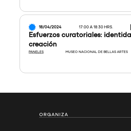
18/04/2024
17:00 A 18:30 HRS.
Esfuerzos curatoriales: identida
creación
PANELES
MUSEO NACIONAL DE BELLAS ARTES
ORGANIZA