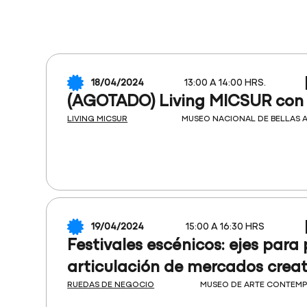
18/04/2024
13:00 A 14:00 HRS.
(AGOTADO) Living MICSUR con 
LIVING MICSUR
MUSEO NACIONAL DE BELLAS 
19/04/2024
15:00 A 16:30 HRS
Festivales escénicos: ejes para 
articulación de mercados creat
RUEDAS DE NEGOCIO
MUSEO DE ARTE CONTEM