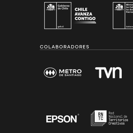
COLABORADORES