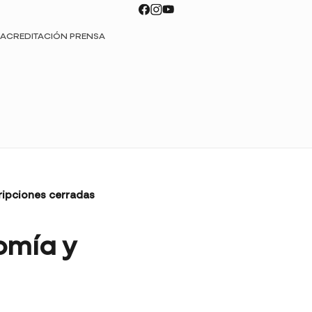
ACREDITACIÓN PRENSA
ripciones cerradas
omía y