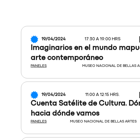
19/04/2024
17:30 A 19:00 HRS
Imaginarios en el mundo mapu
arte contemporáneo
PANELES
MUSEO NACIONAL DE BELLAS A
19/04/2024
11:00 A 12:15 HRS.
Cuenta Satélite de Cultura. D
hacia dónde vamos
PANELES
MUSEO NACIONAL DE BELLAS ARTES