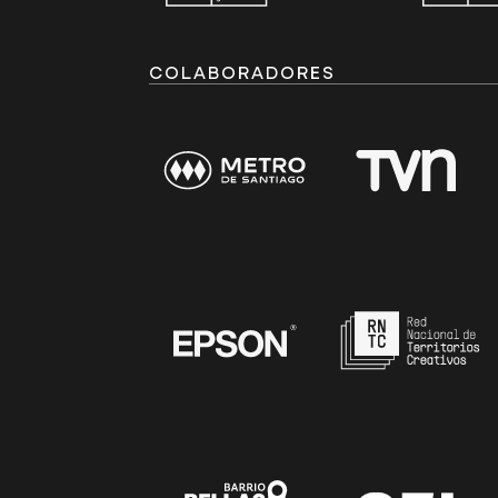
COLABORADORES