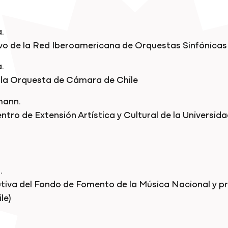
.
ivo de la Red Iberoamericana de Orquestas Sinfónicas
.
la Orquesta de Cámara de Chile
mann.
ntro de Extensión Artística y Cultural de la Universida
.
utiva del Fondo de Fomento de la Música Nacional y p
le)