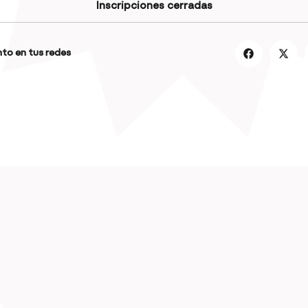
Inscripciones cerradas
to en tus redes