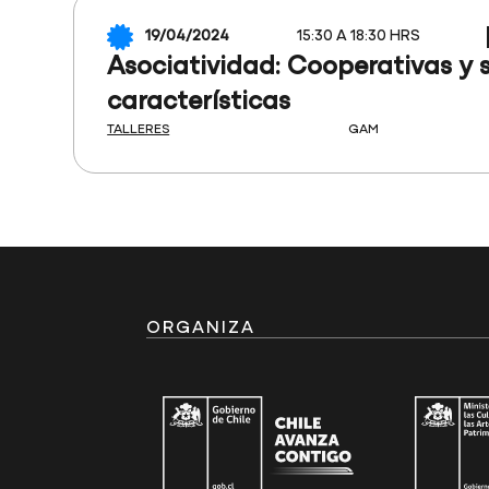
19/04/2024
15:30 A 18:30 HRS
Asociatividad: Cooperativas y 
características
TALLERES
GAM
ORGANIZA