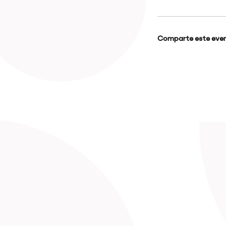
Comparte este even