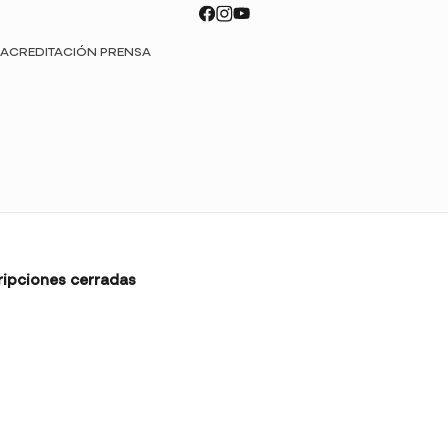
ACREDITACIÓN PRENSA
ripciones cerradas