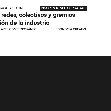
INSCRIPCIONES CERRADAS
:30 A 14:00 HRS
 redes, colectivos y gremios
ión de la industria
E ARTE CONTEMPORÁNEO
ECONOMÍA CREATIVA