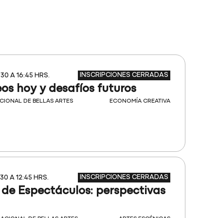
INSCRIPCIONES CERRADAS
:30 A 16:45 HRS.
eos hoy y desafíos futuros
CIONAL DE BELLAS ARTES
ECONOMÍA CREATIVA
INSCRIPCIONES CERRADAS
:30 A 12:45 HRS.
 de Espectáculos: perspectivas