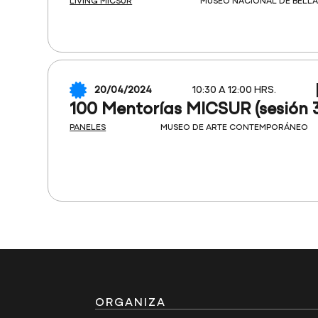
LIVING MICSUR
MUSEO NACIONAL DE BELLA
20/04/2024
10:30 A 12:00 HRS.
100 Mentorías MICSUR (sesión 3
PANELES
MUSEO DE ARTE CONTEMPORÁNEO
ORGANIZA