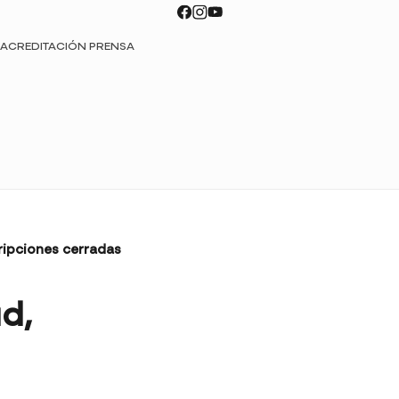
ACREDITACIÓN PRENSA
ripciones cerradas
d,