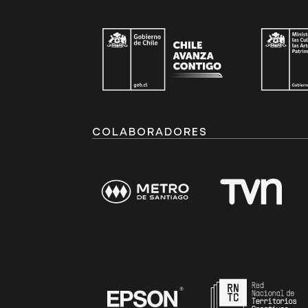
COLABORADORES