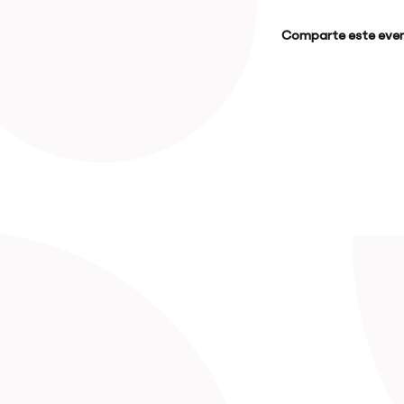
Comparte este even