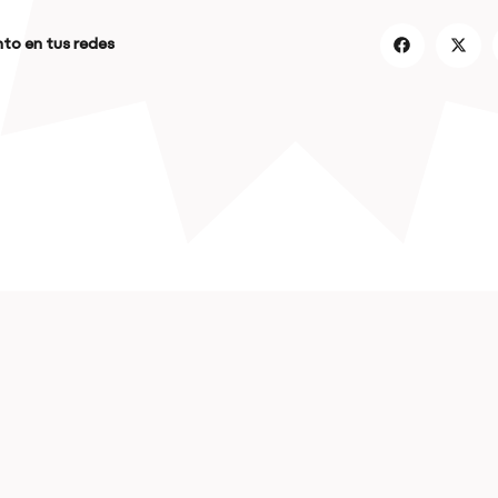
to en tus redes