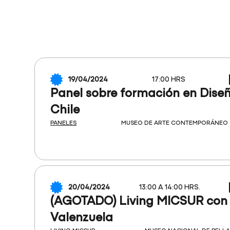
19/04/2024
17:00 HRS
Panel sobre formación en Dise
Chile
PANELES
MUSEO DE ARTE CONTEMPORÁNEO
20/04/2024
13:00 A 14:00 HRS.
(AGOTADO) Living MICSUR con 
Valenzuela