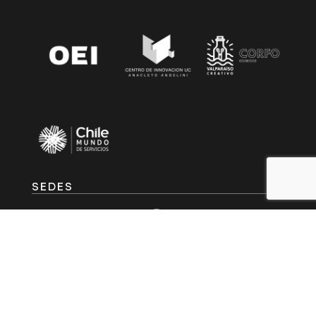
SEDES