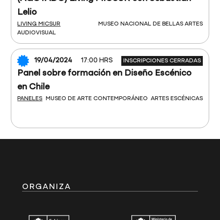
Lelio
LIVING MICSUR
MUSEO NACIONAL DE BELLAS ARTES
AUDIOVISUAL
19/04/2024
17:00 HRS
INSCRIPCIONES CERRADAS
Panel sobre formación en Diseño Escénico
en Chile
PANELES
MUSEO DE ARTE CONTEMPORÁNEO
ARTES ESCÉNICAS
ORGANIZA