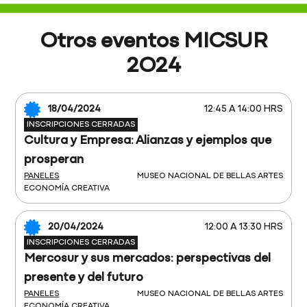
Otros eventos MICSUR
2O24
18/04/2024
12:45 A 14:00 HRS
INSCRIPCIONES CERRADAS
Cultura y Empresa: Alianzas y ejemplos que
prosperan
PANELES
MUSEO NACIONAL DE BELLAS ARTES
ECONOMÍA CREATIVA
20/04/2024
12:00 A 13:30 HRS
INSCRIPCIONES CERRADAS
Mercosur y sus mercados: perspectivas del
presente y del futuro
PANELES
MUSEO NACIONAL DE BELLAS ARTES
ECONOMÍA CREATIVA