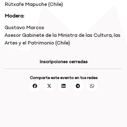
Rütxafe Mapuche (Chile)
Modera:
Gustavo Marcos
Asesor Gabinete de la Ministra de las Cultura, las
Artes y el Patrimonio (Chile)
Inscripciones cerradas
Comparte este evento en tus redes