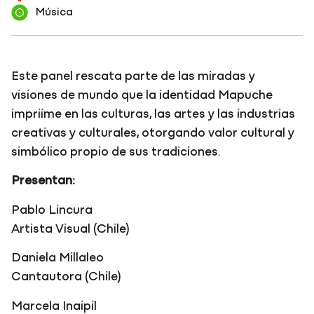
Música
Este panel rescata parte de las miradas y
visiones de mundo que la identidad Mapuche
impriime en las culturas, las artes y las industrias
creativas y culturales, otorgando valor cultural y
simbólico propio de sus tradiciones.
Presentan:
Pablo Lincura
Artista Visual (Chile)
Daniela Millaleo
Cantautora (Chile)
Marcela Inaipil