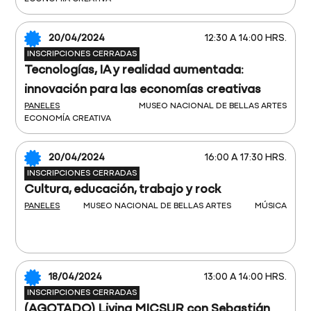
20/04/2024
12:30 A 14:00 HRS.
INSCRIPCIONES CERRADAS
Tecnologías, IA y realidad aumentada:
innovación para las economías creativas
PANELES
MUSEO NACIONAL DE BELLAS ARTES
ECONOMÍA CREATIVA
20/04/2024
16:00 A 17:30 HRS.
INSCRIPCIONES CERRADAS
Cultura, educación, trabajo y rock
PANELES
MUSEO NACIONAL DE BELLAS ARTES
MÚSICA
18/04/2024
13:00 A 14:00 HRS.
INSCRIPCIONES CERRADAS
(AGOTADO) Living MICSUR con Sebastián