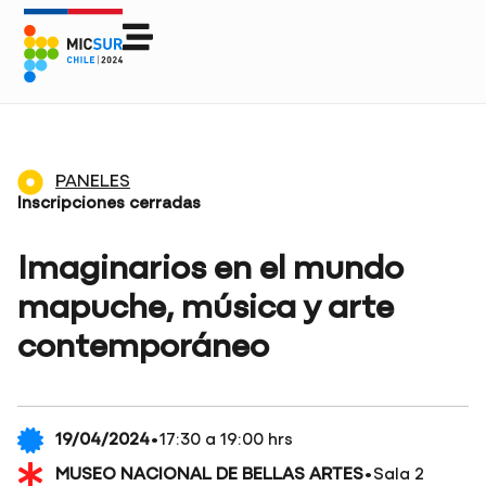
PANELES
Inscripciones cerradas
Imaginarios en el mundo
mapuche, música y arte
contemporáneo
·
19/04/2024
17:30 a 19:00 hrs
·
MUSEO NACIONAL DE BELLAS ARTES
Sala 2