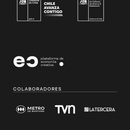
COLABORADORES